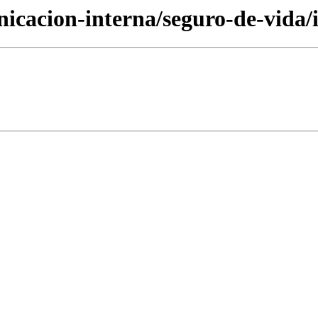
nicacion-interna/seguro-de-vida/